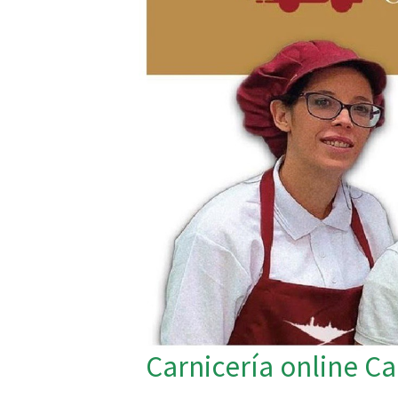
Carnicería online C