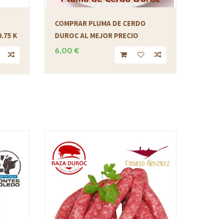
COMPRAR PLUMA DE CERDO
.75 K
DUROC AL MEJOR PRECIO
6,00 €