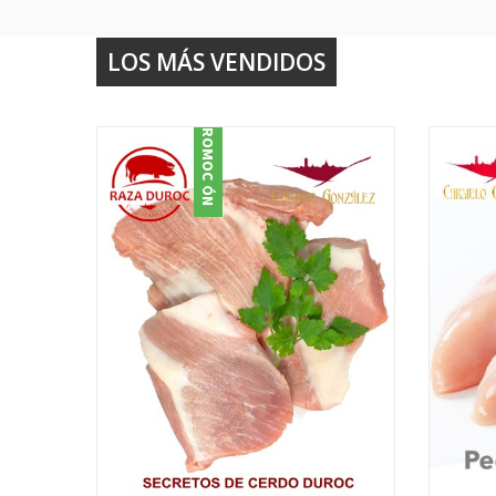
LOS MÁS VENDIDOS
PROMOCIÓN