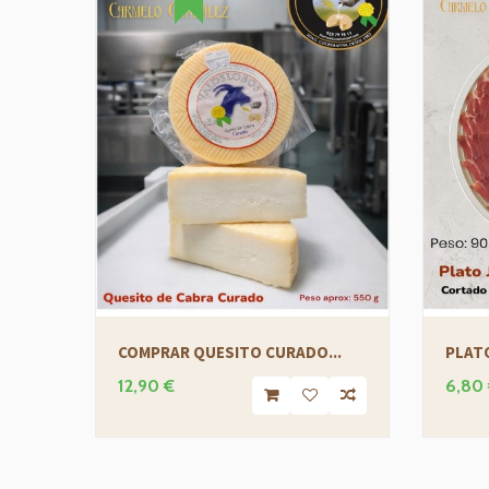
COMPRAR QUESITO CURADO...
PLATO
12,90 €
6,80