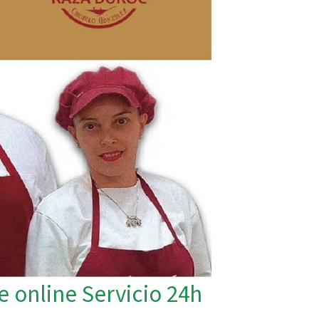
 online Servicio 24h