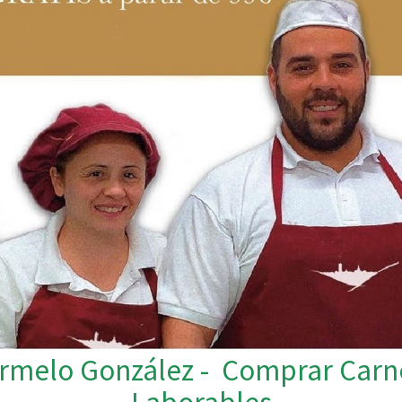
armelo González - Comprar Carne