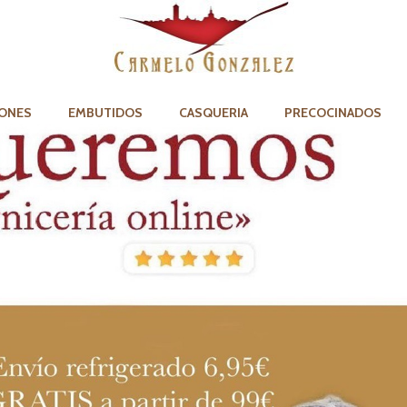
ONES
EMBUTIDOS
CASQUERIA
PRECOCINADOS