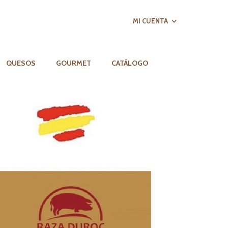
MI CUENTA
QUESOS
GOURMET
CATÁLOGO