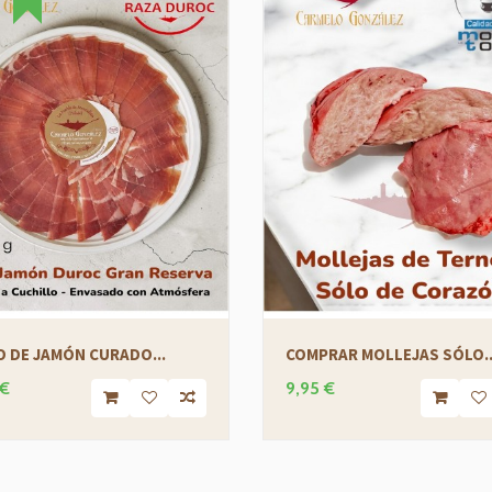
 DE JAMÓN CURADO...
COMPRAR MOLLEJAS SÓLO..
 €
9,95 €